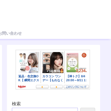
お問い合わせ
検索