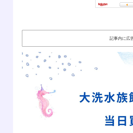
記事内に広