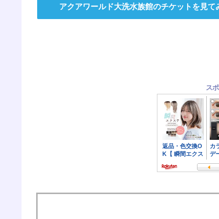
アクアワールド大洗水族館のチケットを見て
スポ