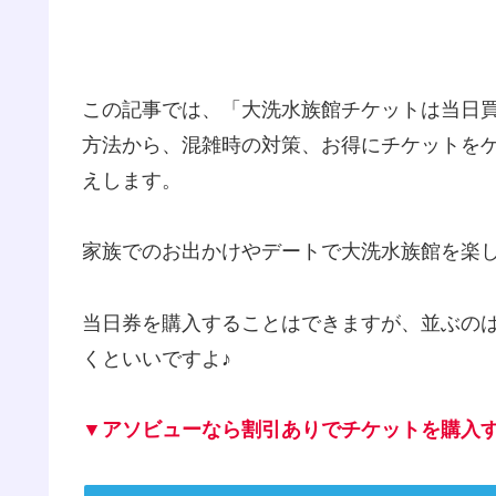
この記事では、「大洗水族館チケットは当日
方法から、混雑時の対策、お得にチケットを
えします。
家族でのお出かけやデートで大洗水族館を楽
当日券を購入することはできますが、並ぶの
くといいですよ♪
▼アソビューなら
割引あり
でチケットを購入