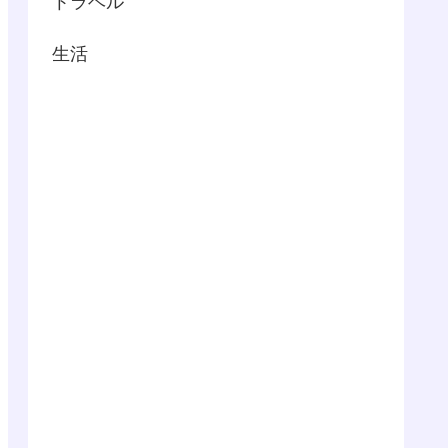
トラベル
生活