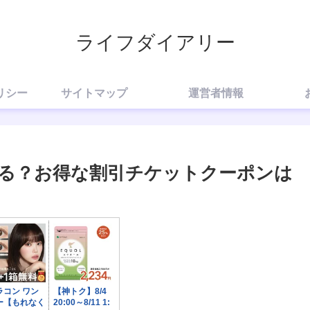
ライフダイアリー
リシー
サイトマップ
運営者情報
る？お得な割引チケットクーポンは