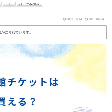
2024.10.14
2025.06.04
告が含まれています。