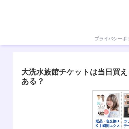
プライバシーポ
大洗水族館チケットは当日買え
ある？