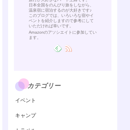
日本全国をのんびり旅をしながら、
温泉宿に宿泊するのが大好きです♪
このブログでは、いろいろな宿やイ
ベントを紹介しますので参考にして
いただければ幸いです。
Amazonのアソシエイトに参加してい
ます。
カテゴリー
イベント
キャンプ