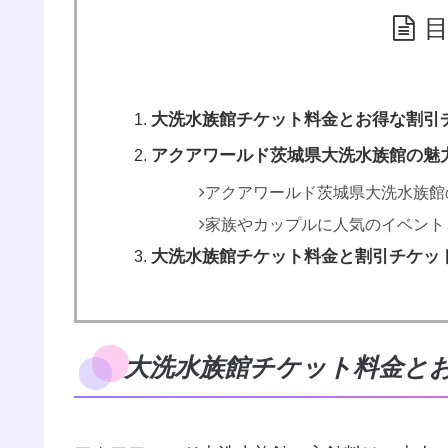
大洗水族館チケット料金とお得な割引
アクアワールド茨城県大洗水族館の魅
アクアワールド茨城県大洗水族館
家族やカップルに人気のイベント
大洗水族館チケット料金と割引チケッ
大洗水族館チケット料金と