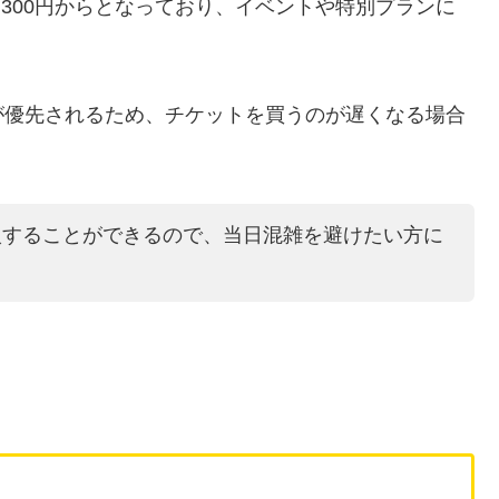
,300円からとなっており、イベントや特別プランに
が優先されるため、チケットを買うのが遅くなる場合
入することができるので、当日混雑を避けたい方に