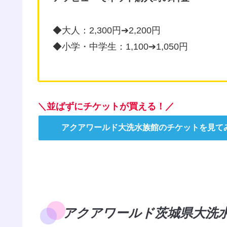
◆大人：2,300円➔2,200円
◆小学・中学生：1,100➔1,050円
＼並ばずにチケットが買える！／
アクアワールド大洗水族館のチケットを見て
アクアワールド茨城県大洗