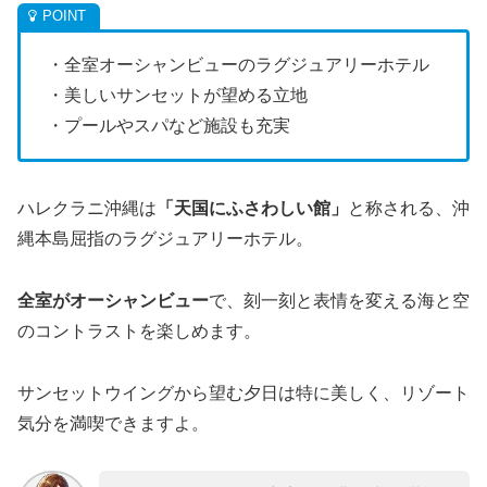
・全室オーシャンビューのラグジュアリーホテル
・美しいサンセットが望める立地
・プールやスパなど施設も充実
ハレクラニ沖縄は
「天国にふさわしい館」
と称される、沖
縄本島屈指のラグジュアリーホテル。
全室がオーシャンビュー
で、刻一刻と表情を変える海と空
のコントラストを楽しめます。
サンセットウイングから望む夕日は特に美しく、リゾート
気分を満喫できますよ。