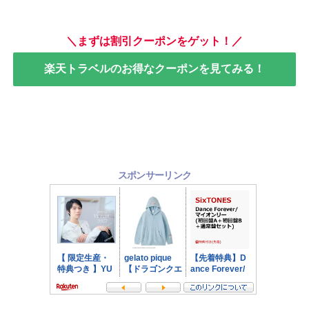
＼まずは割引クーポンをゲット！／
楽天トラベルのお得なクーポンを見てみる！
スポンサーリンク