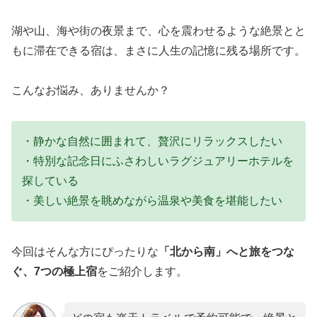
湖や山、海や街の夜景まで、心を震わせるような絶景とと
もに滞在できる宿は、まさに人生の記憶に残る場所です。
こんなお悩み、ありませんか？
・静かな自然に囲まれて、贅沢にリラックスしたい
・特別な記念日にふさわしいラグジュアリーホテルを
探している
・美しい絶景を眺めながら温泉や美食を堪能したい
今回はそんな方にぴったりな
「北から南」へと旅をつな
ぐ、7つの極上宿
をご紹介します。