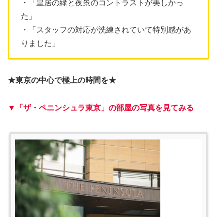
・「皇居の緑と夜景のコントラストが美しかっ
た」
・「スタッフの対応が洗練されていて特別感があ
りました」
★東京の中心で極上の時間を★
▼「ザ・ペニンシュラ東京」の部屋の写真を見てみる