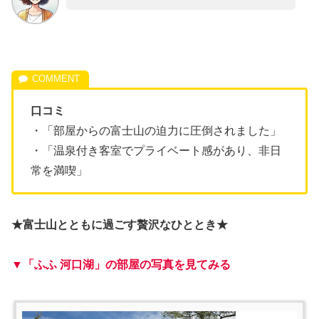
口コミ
・「部屋からの富士山の迫力に圧倒されました」
・「温泉付き客室でプライベート感があり、非日
常を満喫」
★富士山とともに過ごす贅沢なひととき★
▼「ふふ 河口湖」の部屋の写真を見てみる