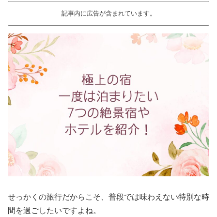
記事内に広告が含まれています。
せっかくの旅行だからこそ、普段では味わえない特別な時
間を過ごしたいですよね。