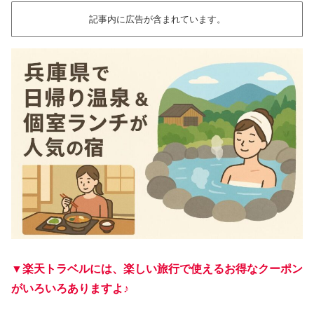
記事内に広告が含まれています。
▼楽天トラベルには、楽しい旅行で使えるお得なクーポン
がいろいろありますよ♪