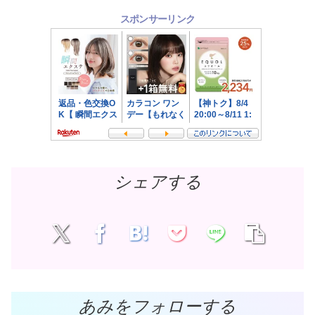
スポンサーリンク
シェアする
あみをフォローする