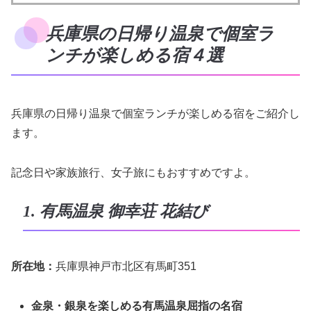
兵庫県の日帰り温泉で個室ラ
ンチが楽しめる宿４選
兵庫県の日帰り温泉で個室ランチが楽しめる宿をご紹介し
ます。
記念日や家族旅行、女子旅にもおすすめですよ。
1. 有馬温泉 御幸荘 花結び
所在地：
兵庫県神戸市北区有馬町351
金泉・銀泉を楽しめる有馬温泉屈指の名宿