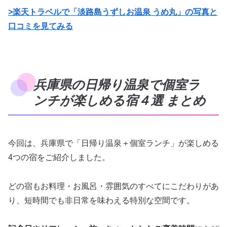
>楽天トラベルで「淡路島うずしお温泉 うめ丸」の写真と
口コミを見てみる
兵庫県の日帰り温泉で個室ラ
ンチが楽しめる宿４選 まとめ
今回は、兵庫県で「日帰り温泉＋個室ランチ」が楽しめる
4つの宿をご紹介しました。
どの宿もお料理・お風呂・雰囲気のすべてにこだわりがあ
り、短時間でも非日常を味わえる特別な空間です。