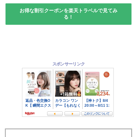
お得な割引クーポンを楽天トラベルで見てみ
る！
スポンサーリンク