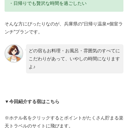
・日帰りでも贅沢な時間を過ごしたい
そんな方にぴったりなのが、兵庫県の“日帰り温泉×個室ラ
ンチ”プランです。
どの宿もお料理・お風呂・雰囲気のすべてに
こだわりがあって、いやしの時間になります
よ♪
▼今回紹介する宿はこちら
※ホテル名をクリックするとポイントがたくさん貯まる楽
天トラベルのサイトに飛びます。