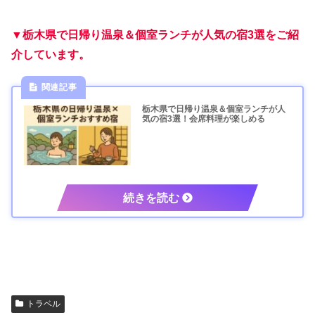
▼栃木県で日帰り温泉＆個室ランチが人気の宿3選をご紹
介しています。
栃木県で日帰り温泉＆個室ランチが人
気の宿3選！会席料理が楽しめる
トラベル