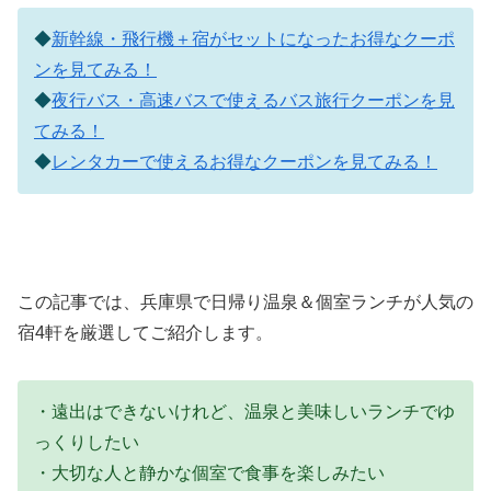
◆
新幹線・飛行機＋宿がセットになったお得なクーポ
ンを見てみる！
◆
夜行バス・高速バスで使えるバス旅行クーポンを見
てみる！
◆
レンタカーで使えるお得なクーポンを見てみる！
この記事では、兵庫県で日帰り温泉＆個室ランチが人気の
宿4軒を厳選してご紹介します。
・遠出はできないけれど、温泉と美味しいランチでゆ
っくりしたい
・大切な人と静かな個室で食事を楽しみたい