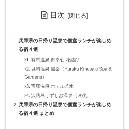
目次
兵庫県の日帰り温泉で個室ランチが楽しめ
る宿４選
1. 有馬温泉 御幸荘 花結び
2. 城崎温泉 湯楽（Yuraku Kinosaki Spa &
Gardens）
3. 宝塚温泉 ホテル若水
4. 淡路島うずしお温泉 うめ丸
兵庫県の日帰り温泉で個室ランチが楽しめ
る宿４選 まとめ