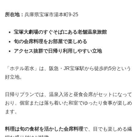
所在地：
兵庫県宝塚市湯本町9-25
宝塚大劇場のすぐそばにある老舗温泉旅館
旬の会席料理をお部屋で楽しめる
アクセス抜群で日帰り利用しやすい立地
「ホテル若水」は、阪急・JR宝塚駅から徒歩約5分という
好立地。
日帰りプランでは、温泉入浴と昼食会席がセットになって
おり、個室または落ち着いた和室でゆったり食事が楽しめ
ます。
料理は旬の食材を活かした会席料理
で、目でも楽しめる繊