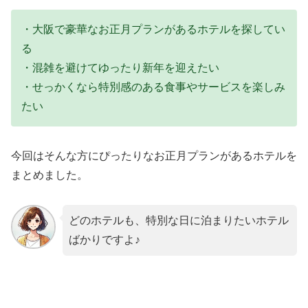
・大阪で豪華なお正月プランがあるホテルを探してい
る
・混雑を避けてゆったり新年を迎えたい
・せっかくなら特別感のある食事やサービスを楽しみ
たい
今回はそんな方にぴったりなお正月プランがあるホテルを
まとめました。
どのホテルも、特別な日に泊まりたいホテル
ばかりですよ♪