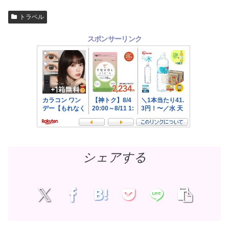
トラベル
スポンサーリンク
シェアする