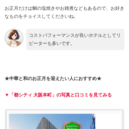
お正月だけは鯛の塩焼きやお雑煮などもあるので、お好き
なものをチョイスしてくださいね。
コストパフォーマンスが良いホテルとしてリ
ピーターも多いです。
★中華と和のお正月を迎えたい人におすすめ★
▼「都シティ 大阪本町」の写真と口コミを見てみる