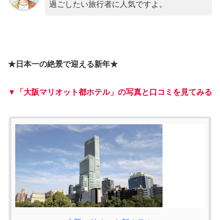
過ごしたい旅行者に人気ですよ。
★日本一の絶景で迎える新年★
▼「大阪マリオット都ホテル」の写真と口コミを見てみる