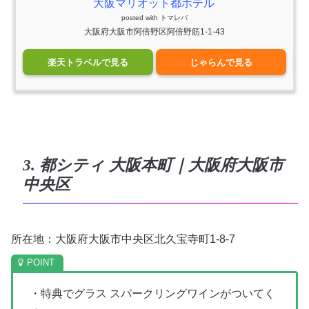
大阪マリオット都ホテル
posted with
トマレバ
大阪府大阪市阿倍野区阿倍野筋1-1-43
楽天トラベルで見る
じゃらんで見る
3. 都シティ 大阪本町｜大阪府大阪市
中央区
所在地：大阪府大阪市中央区北久宝寺町1-8-7
・特典でグラス スパークリングワインがついてく