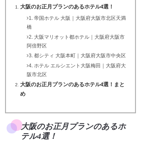
大阪のお正月プランのあるホテル4選！
1. 帝国ホテル 大阪｜大阪府大阪市北区天満
橋
2. 大阪マリオット都ホテル｜大阪府大阪市
阿倍野区
3. 都シティ 大阪本町｜大阪府大阪市中央区
4. ホテル エルシエント大阪梅田｜大阪府大
阪市北区
大阪のお正月プランのあるホテル4選！まと
め
大阪のお正月プランのあるホ
テル4選！