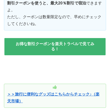
割引クーポンを使うと、最大20％割引で宿泊
できます
よ。
ただし、クーポンは数量限定なので、早めにチェック
してくださいね。
お得な割引クーポンを楽天トラベルで見てみ
る！
＞＞旅行に便利なグッズはこちらからチェック♪（楽
天市場）