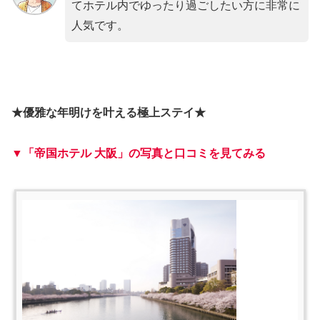
てホテル内でゆったり過ごしたい方に非常に
人気です。
★優雅な年明けを叶える極上ステイ★
▼「帝国ホテル 大阪」の写真と口コミを見てみる