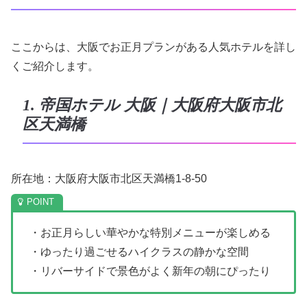
ここからは、大阪でお正月プランがある人気ホテルを詳し
くご紹介します。
1. 帝国ホテル 大阪｜大阪府大阪市北
区天満橋
所在地：大阪府大阪市北区天満橋1-8-50
・お正月らしい華やかな特別メニューが楽しめる
・ゆったり過ごせるハイクラスの静かな空間
・リバーサイドで景色がよく新年の朝にぴったり