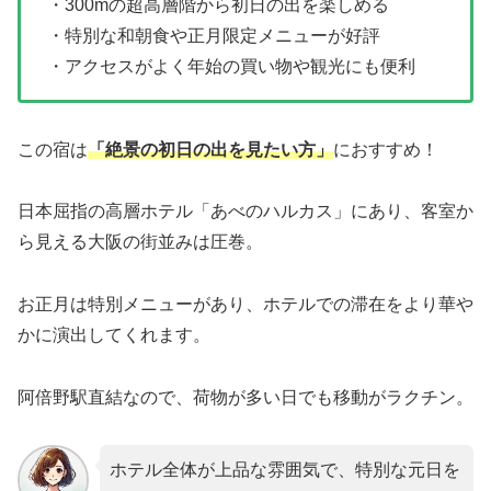
・300mの超高層階から初日の出を楽しめる
・特別な和朝食や正月限定メニューが好評
・アクセスがよく年始の買い物や観光にも便利
この宿は
「絶景の初日の出を見たい方」
におすすめ！
日本屈指の高層ホテル「あべのハルカス」にあり、客室か
ら見える大阪の街並みは圧巻。
お正月は特別メニューがあり、ホテルでの滞在をより華や
かに演出してくれます。
阿倍野駅直結なので、荷物が多い日でも移動がラクチン。
ホテル全体が上品な雰囲気で、特別な元日を