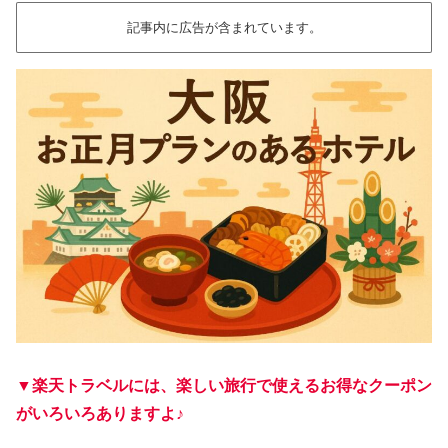
記事内に広告が含まれています。
▼楽天トラベルには、楽しい旅行で使えるお得なクーポン
がいろいろありますよ♪