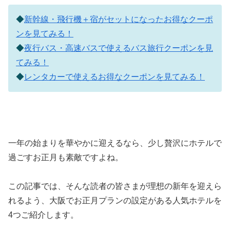
◆
新幹線・飛行機＋宿がセットになったお得なクーポ
ンを見てみる！
◆
夜行バス・高速バスで使えるバス旅行クーポンを見
てみる！
◆
レンタカーで使えるお得なクーポンを見てみる！
一年の始まりを華やかに迎えるなら、少し贅沢にホテルで
過ごすお正月も素敵ですよね。
この記事では、そんな読者の皆さまが理想の新年を迎えら
れるよう、大阪でお正月プランの設定がある人気ホテルを
4つご紹介します。