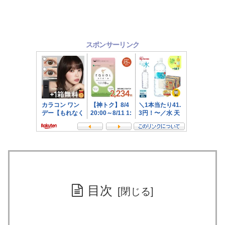
スポンサーリンク
目次