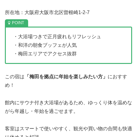
所在地：大阪府大阪市北区曽根崎1-2-7
・大浴場つきで正月疲れもリフレッシュ
・和洋の朝食ブッフェが人気
・梅田エリアでアクセス抜群
この宿は
「梅田を拠点に年始を楽しみたい方」
におすす
め！
館内にサウナ付き大浴場があるため、ゆっくり体を温めな
がら年越し・年始を過ごせます。
客室はスマートで使いやすく、観光や買い物の合間も快適