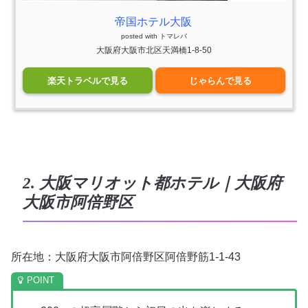
帝国ホテル大阪
posted with
トマレバ
大阪府大阪市北区天満橋1-8-50
楽天トラベルで見る
じゃらんで見る
2. 大阪マリオット都ホテル｜大阪府
大阪市阿倍野区
所在地：大阪府大阪市阿倍野区阿倍野筋1-1-43