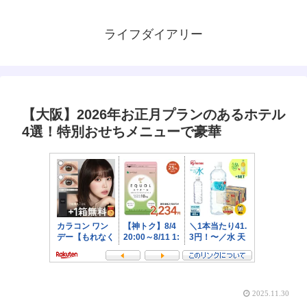
ライフダイアリー
【大阪】2026年お正月プランのあるホテル
4選！特別おせちメニューで豪華
2025.11.30