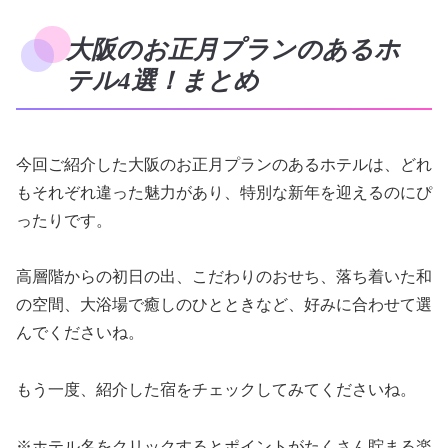
大阪のお正月プランのあるホ
テル4選！まとめ
今回ご紹介した大阪のお正月プランのあるホテルは、どれ
もそれぞれ違った魅力があり、特別な新年を迎えるのにぴ
ったりです。
高層階からの初日の出、こだわりのおせち、落ち着いた和
の空間、大浴場で癒しのひとときなど、好みに合わせて選
んでくださいね。
もう一度、紹介した宿をチェックしてみてくださいね。
※ホテル名をクリックするとポイントがたくさん貯まる楽