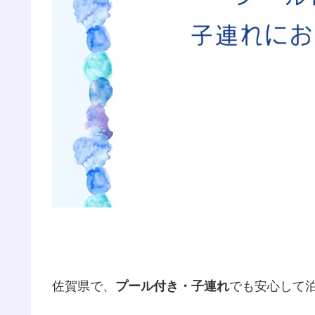
佐賀県で、
プール付き・子連れ
でも安心して