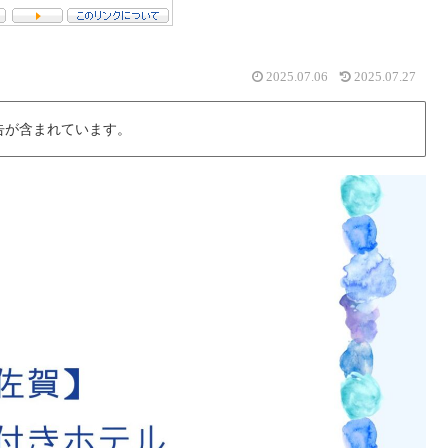
2025.07.06
2025.07.27
告が含まれています。