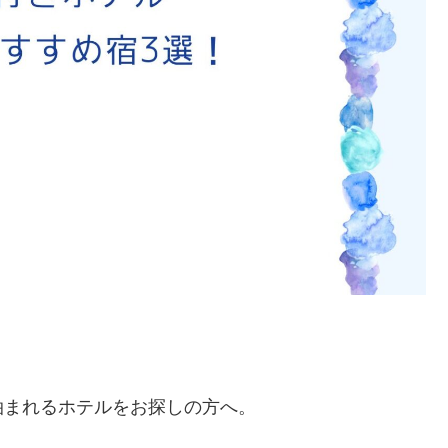
泊まれるホテルをお探しの方へ。