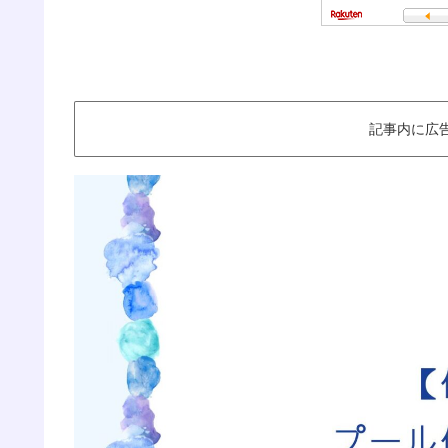
記事内に広