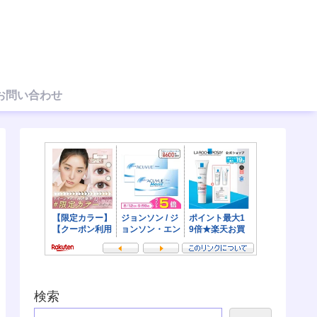
お問い合わせ
検索