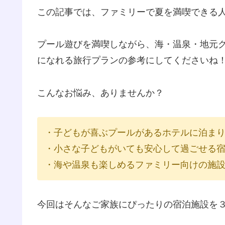
この記事では、ファミリーで夏を満喫できる
プール遊びを満喫しながら、海・温泉・地元
になれる旅行プランの参考にしてくださいね
こんなお悩み、ありませんか？
・子どもが喜ぶプールがあるホテルに泊ま
・小さな子どもがいても安心して過ごせる
・海や温泉も楽しめるファミリー向けの施
今回はそんなご家族にぴったりの宿泊施設を