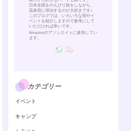
日本全国をのんびり旅をしながら、
温泉宿に宿泊するのが大好きです♪
このブログでは、いろいろな宿やイ
ベントを紹介しますので参考にして
いただければ幸いです。
Amazonのアソシエイトに参加してい
ます。
カテゴリー
イベント
キャンプ