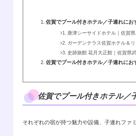
佐賀でプール付きホテル／子連れにお
1. 唐津シーサイドホテル｜佐賀
2. ガーデンテラス佐賀ホテル＆
3. 史跡旅館 花月大正館｜佐賀県
佐賀でプール付きホテル／子連れにお
佐賀でプール付きホテル／
それぞれの宿が持つ魅力や設備、子連れファ