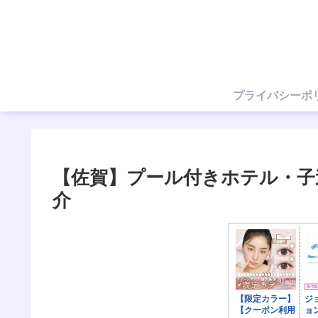
プライバシーポ
【佐賀】プール付きホテル・子
介