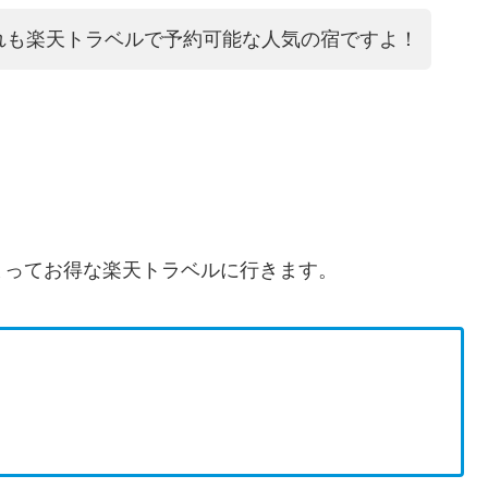
れも楽天トラベルで予約可能な人気の宿ですよ！
まってお得な楽天トラベルに行きます。