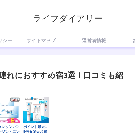
ライフダイアリー
リシー
サイトマップ
運営者情報
連れにおすすめ宿3選！口コミも紹