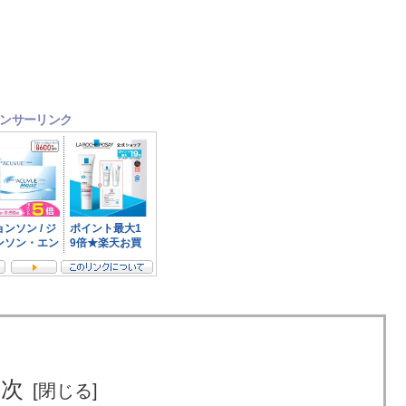
ンサーリンク
目次