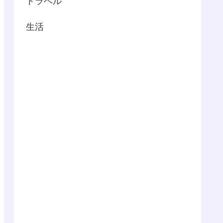
トラベル
生活