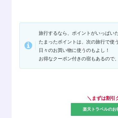
旅行するなら、ポイントがいっぱい
たまったポイントは、次の旅行で使
日々のお買い物に使うのもよし！
お得なクーポン付きの宿もあるので
＼まずは割引
楽天トラベルのお