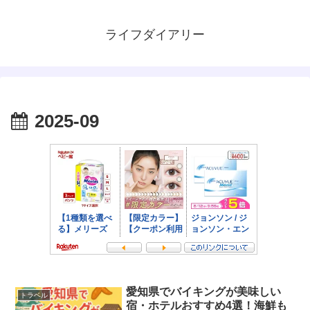
ライフダイアリー
2025-09
愛知県でバイキングが美味しい
トラベル
宿・ホテルおすすめ4選！海鮮も