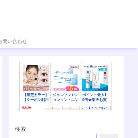
お問い合わせ
検索