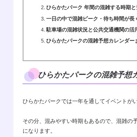
ひらかたパーク 年間の混雑する時期と
一日の中で混雑ピーク・待ち時間が長
駐車場の混雑状況と公共交通機関の活
ひらかたパークの混雑予想カレンダー
ひらかたパークの混雑予想
ひらかたパークでは一年を通してイベントが
その分、混みやすい時期もあるので、混雑の
になります。