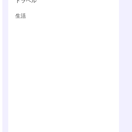
トラベル
生活