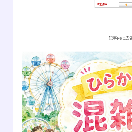
記事内に広