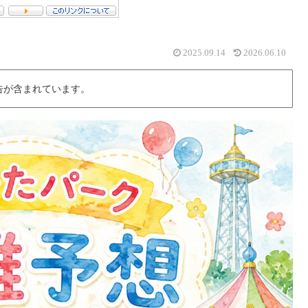
2025.09.14
2026.06.10
告が含まれています。