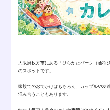
大阪府枚方市にある「ひらかたパーク（通称
のスポットです。
家族でのおでかけはもちろん、カップルや友
混み合うこともあります。