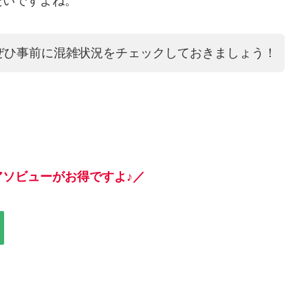
たいですよね。
ぜひ事前に混雑状況をチェックしておきましょう！
ソビューがお得ですよ♪／