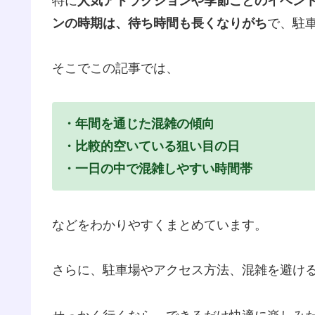
特に
人気アトラクションや季節ごとのイベン
ンの時期は、待ち時間も長くなりがち
で、駐
そこでこの記事では、
・年間を通じた混雑の傾向
・比較的空いている狙い目の日
・一日の中で混雑しやすい時間帯
などをわかりやすくまとめています。
さらに、駐車場やアクセス方法、混雑を避け