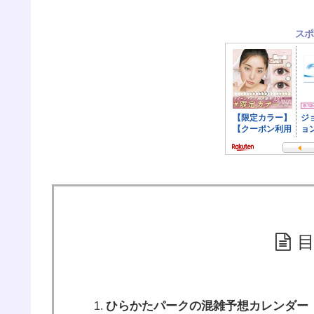
スポ
ひらかたパークの混雑予想カレンダー