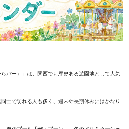
ひらパー）」は、関西でも歴史ある遊園地として人気
達同士で訪れる人も多く、週末や長期休みにはかなり