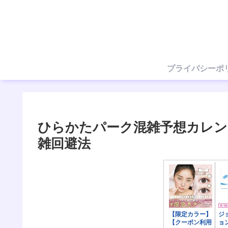
プライバシーポ
ひらかたパーク混雑予想カレンダ
雑回避法