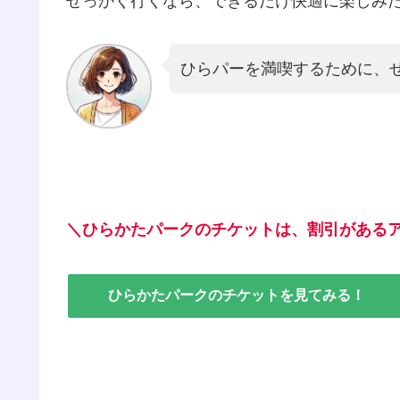
せっかく行くなら、できるだけ快適に楽しみ
ひらパーを満喫するために、
＼ひらかたパークのチケットは、割引があるア
ひらかたパークのチケットを見てみる！