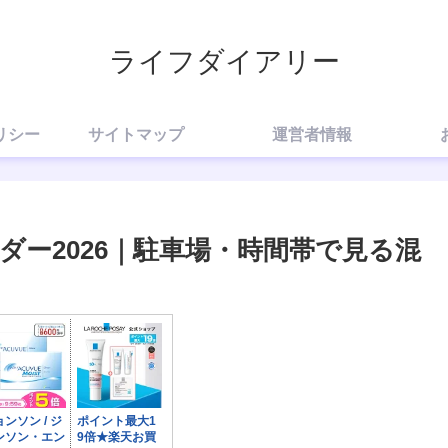
ライフダイアリー
リシー
サイトマップ
運営者情報
ー2026｜駐車場・時間帯で見る混