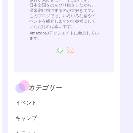
日本全国をのんびり旅をしながら、
温泉宿に宿泊するのが大好きです♪
このブログでは、いろいろな宿やイ
ベントを紹介しますので参考にして
いただければ幸いです。
Amazonのアソシエイトに参加してい
ます。
カテゴリー
イベント
キャンプ