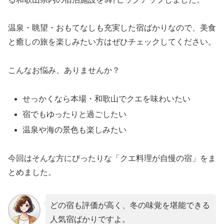
温泉・眺望・おもてなしも充実した宿ばかりなので、美食
と癒しの旅を楽しみたい方はぜひチェックしてください。
こんなお悩み、ありませんか？
せっかくなら本場・和歌山でクエを味わいたい
宿でもゆったりと過ごしたい
温泉や海の景色も楽しみたい
今回はそんな方にぴったりな「クエ料理が自慢の宿」をま
とめました。
どの宿も評価が高く、冬の味覚を堪能できる
人気宿ばかりですよ。