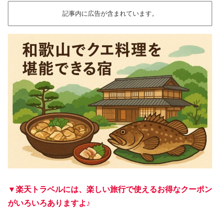
記事内に広告が含まれています。
▼楽天トラベルには、楽しい旅行で使えるお得なクーポン
がいろいろありますよ♪