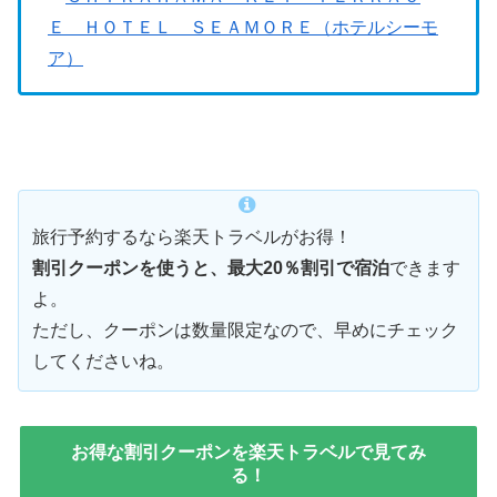
Ｅ ＨＯＴＥＬ ＳＥＡＭＯＲＥ（ホテルシーモ
ア）
旅行予約するなら楽天トラベルがお得！
割引クーポンを使うと、最大20％割引で宿泊
できます
よ。
ただし、クーポンは数量限定なので、早めにチェック
してくださいね。
お得な割引クーポンを楽天トラベルで見てみ
る！