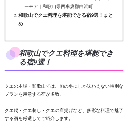
ーモア｜和歌山県西牟婁郡白浜町
和歌山でクエ料理を堪能できる宿9選！まと
め
和歌山でクエ料理を堪能でき
る宿9選！
クエの本場・和歌山では、旬の冬にしか味わえない特別な
プランを用意する宿が多数。
クエ鍋・クエ刺し・クエの唐揚げなど、多彩な料理で魅了
する宿を厳選してご紹介します。