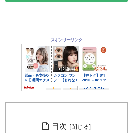
スポンサーリンク
目次