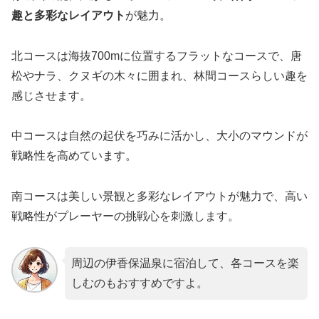
趣と多彩なレイアウト
が魅力。
北コースは海抜700mに位置するフラットなコースで、唐
松やナラ、クヌギの木々に囲まれ、林間コースらしい趣を
感じさせます。
中コースは自然の起伏を巧みに活かし、大小のマウンドが
戦略性を高めています。
南コースは美しい景観と多彩なレイアウトが魅力で、高い
戦略性がプレーヤーの挑戦心を刺激します。
周辺の伊香保温泉に宿泊して、各コースを楽
しむのもおすすめですよ。