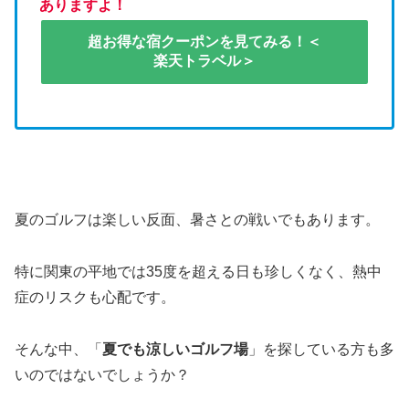
ありますよ！
超お得な宿クーポンを見てみる！＜
楽天トラベル＞
夏のゴルフは楽しい反面、暑さとの戦いでもあります。
特に関東の平地では35度を超える日も珍しくなく、熱中
症のリスクも心配です。
そんな中、「
夏でも涼しいゴルフ場
」を探している方も多
いのではないでしょうか？