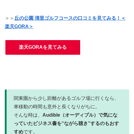
＞＞
丘の公園 清里ゴルフコースの口コミを見てみる！＜
楽天GORA＞
楽天GORAを見てみる
関東圏から少し距離があるゴルフ場に行くなら、
車移動の時間も意外と長くなりがちに。
そんな時は、
Audible（オーディブル）で気にな
っていたビジネス書を“ながら聴き”するのもおす
すめ
です。