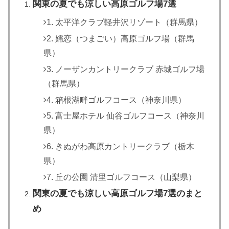
関東の夏でも涼しい高原ゴルフ場7選
1. 太平洋クラブ軽井沢リゾート（群馬県）
2. 嬬恋（つまごい）高原ゴルフ場（群馬
県）
3. ノーザンカントリークラブ 赤城ゴルフ場
（群馬県）
4. 箱根湖畔ゴルフコース（神奈川県）
5. 富士屋ホテル 仙谷ゴルフコース（神奈川
県）
6. きぬがわ高原カントリークラブ（栃木
県）
7. 丘の公園 清里ゴルフコース（山梨県）
関東の夏でも涼しい高原ゴルフ場7選のまと
め