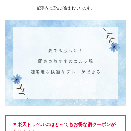
記事内に広告が含まれています。
▼楽天トラベルにはとってもお得な宿クーポンが