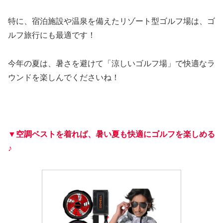
特に、宿泊施設や温泉を備えたリゾート型ゴルフ場は、ゴ
ルフ旅行にも最適です！
今年の夏は、暑さを避けて「涼しいゴルフ場」で快適なラ
ウンドを楽しんでくださいね！
▼空調ベストを着れば、暑い夏も快適にゴルフを楽しめる
♪