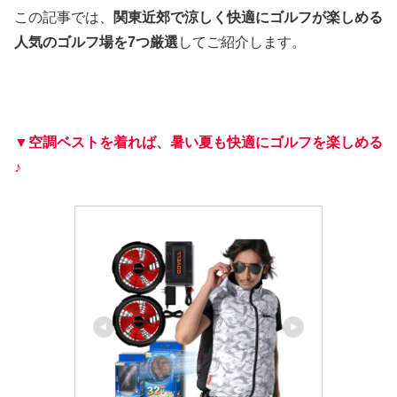
この記事では、
関東近郊で涼しく快適にゴルフが楽しめる
人気のゴルフ場を7つ厳選
してご紹介します。
▼空調ベストを着れば、暑い夏も快適にゴルフを楽しめる
♪