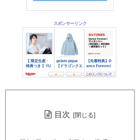
スポンサーリンク
目次