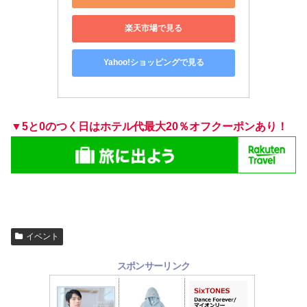
楽天市場で見る
Yahoo!ショッピングで見る
▼5と0のつく日はホテル代最大20％オフクーポンあり！
イベント
スポンサーリンク