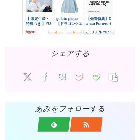
シェアする
あみをフォローする