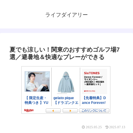
ライフダイアリー
夏でも涼しい！関東のおすすめゴルフ場7
選／避暑地＆快適なプレーができる
2025.05.25
2025.07.13