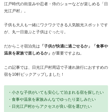
江戸時代の街並みや忍者・侍のショーなどが楽しめる「日
光江戸村」。
子供も大人も一緒にワクワクできる人気観光スポットです
が、丸一日遊ぶと子供はぐったり。
だからこそ宿泊先は
「子供が快適に過ごせるか」「食事や
温泉を家族で楽しめるか」
が重要ですよね。
この記事では、日光江戸村周辺で子連れ旅行におすすめの
宿を10軒ピックアップしました！
・小さな子供がいても安心して泊まれる宿を探したい
・食事や温泉を家族みんなでゆったり楽しみたい
・日光江戸村からアクセスが良い宿を選びたい