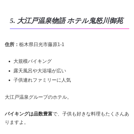
5. 大江戸温泉物語 ホテル鬼怒川御苑
住所：
栃木県日光市藤原1-1
大規模バイキング
露天風呂や大浴場が広い
子供連れファミリーに人気
大江戸温泉グループのホテル。
バイキングは品数豊富
で、子供も好きな料理もたくさんあ
りますよ。