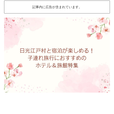
記事内に広告が含まれています。