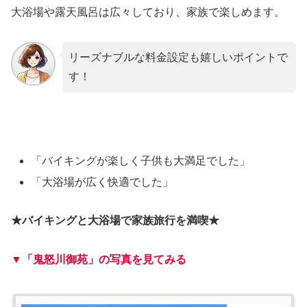
大浴場や露天風呂は広々しており、家族で楽しめます。
リーズナブルな料金設定も嬉しいポイントで
す！
「バイキングが楽しく子供も大満足でした」
「大浴場が広く快適でした」
★バイキングと大浴場で家族旅行を満喫★
▼「鬼怒川御苑」の写真を見てみる