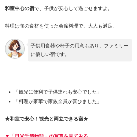
和室中心の宿
で、子供が安心して過ごせますよ。
料理は旬の食材を使った会席料理で、大人も満足。
子供用食器や椅子の用意もあり、ファミリー
に優しい宿です。
「観光に便利で子供連れも安心でした」
「料理が豪華で家族全員が喜びました」
★和室で安心！観光と両立できる宿★
▼「日光千姫物語」の写真を見てみる