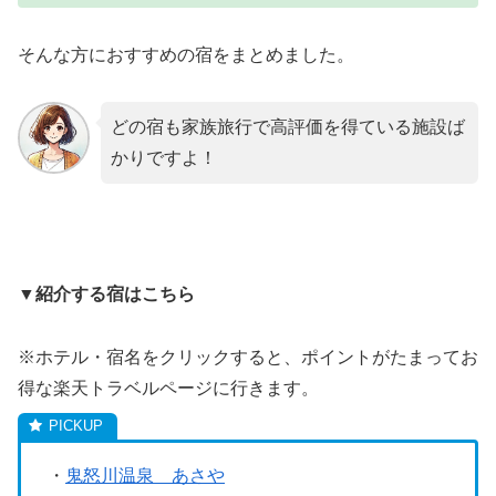
そんな方におすすめの宿をまとめました。
どの宿も家族旅行で高評価を得ている施設ば
かりですよ！
▼紹介する宿はこちら
※ホテル・宿名をクリックすると、ポイントがたまってお
得な楽天トラベルページに行きます。
・
鬼怒川温泉 あさや