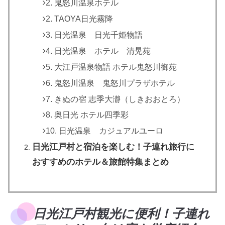
2. 鬼怒川温泉ホテル
2. TAOYA日光霧降
3. 日光温泉 日光千姫物語
4. 日光温泉 ホテル 清晃苑
5. 大江戸温泉物語 ホテル鬼怒川御苑
6. 鬼怒川温泉 鬼怒川プラザホテル
7. きぬの宿 志季大瀞（しきおおとろ）
8. 奥日光 ホテル四季彩
10. 日光温泉 カジュアルユーロ
日光江戸村と宿泊を楽しむ！子連れ旅行に
おすすめのホテル＆旅館特集まとめ
日光江戸村観光に便利！子連れ