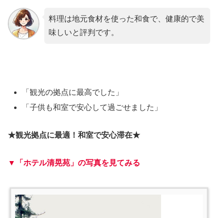
料理は地元食材を使った和食で、健康的で美
味しいと評判です。
「観光の拠点に最高でした」
「子供も和室で安心して過ごせました」
★観光拠点に最適！和室で安心滞在★
▼「ホテル清晃苑」の写真を見てみる