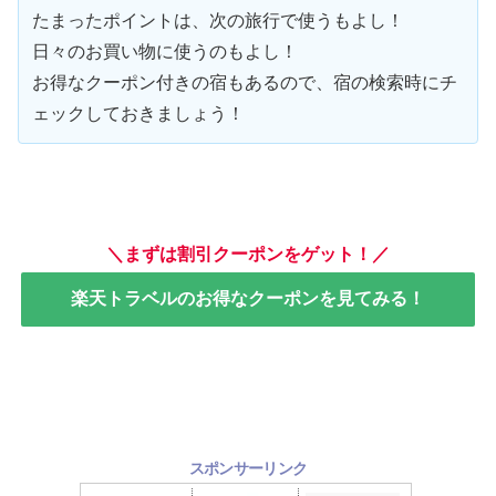
たまったポイントは、次の旅行で使うもよし！
日々のお買い物に使うのもよし！
お得なクーポン付きの宿もあるので、宿の検索時にチ
ェックしておきましょう！
＼まずは割引クーポンをゲット！／
楽天トラベルのお得なクーポンを見てみる！
スポンサーリンク