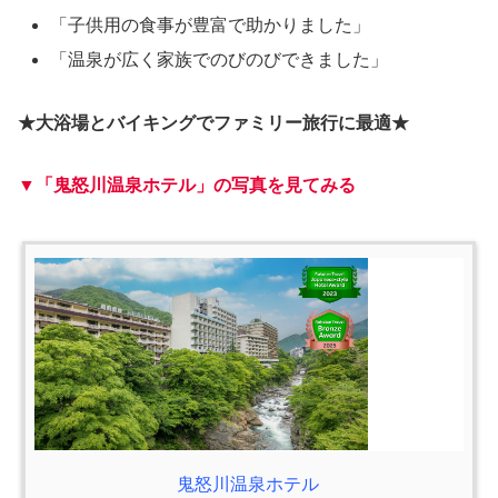
「子供用の食事が豊富で助かりました」
「温泉が広く家族でのびのびできました」
★大浴場とバイキングでファミリー旅行に最適★
▼「鬼怒川温泉ホテル」の写真を見てみる
鬼怒川温泉ホテル