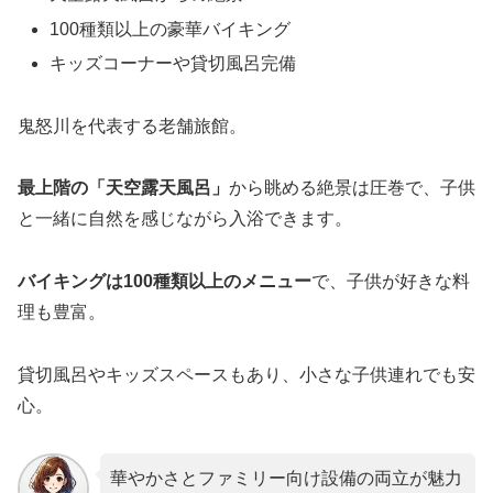
100種類以上の豪華バイキング
キッズコーナーや貸切風呂完備
鬼怒川を代表する老舗旅館。
最上階の「天空露天風呂」
から眺める絶景は圧巻で、子供
と一緒に自然を感じながら入浴できます。
バイキングは100種類以上のメニュー
で、子供が好きな料
理も豊富。
貸切風呂やキッズスペースもあり、小さな子供連れでも安
心。
華やかさとファミリー向け設備の両立が魅力