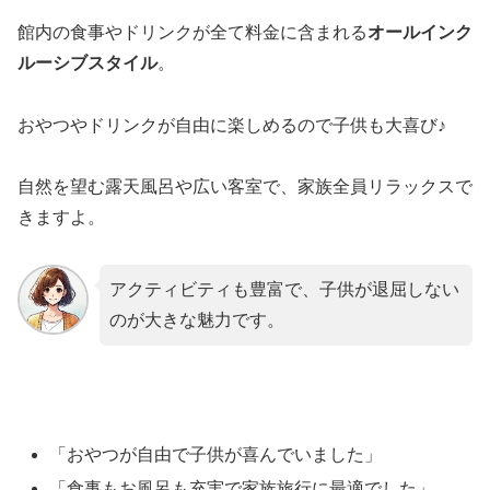
館内の食事やドリンクが全て料金に含まれる
オールインク
ルーシブスタイル
。
おやつやドリンクが自由に楽しめるので子供も大喜び♪
自然を望む露天風呂や広い客室で、家族全員リラックスで
きますよ。
アクティビティも豊富で、子供が退屈しない
のが大きな魅力です。
「おやつが自由で子供が喜んでいました」
「食事もお風呂も充実で家族旅行に最適でした」