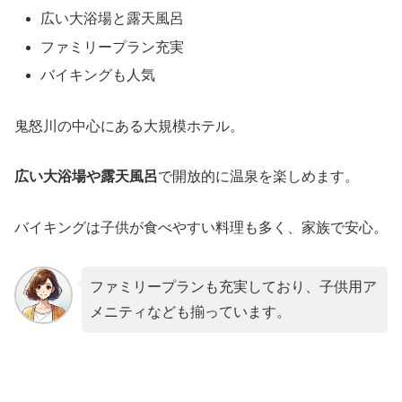
広い大浴場と露天風呂
ファミリープラン充実
バイキングも人気
鬼怒川の中心にある大規模ホテル。
広い大浴場や露天風呂
で開放的に温泉を楽しめます。
バイキングは子供が食べやすい料理も多く、家族で安心。
ファミリープランも充実しており、子供用ア
メニティなども揃っています。