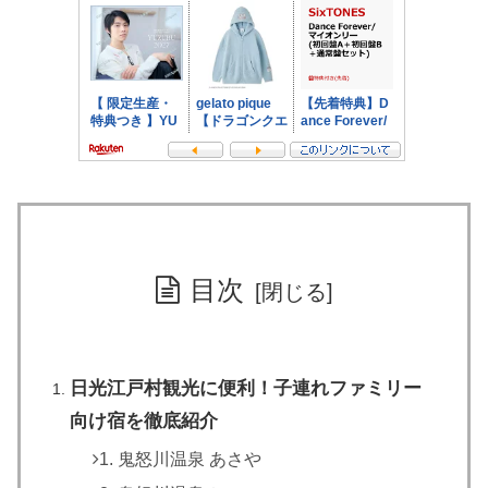
目次
日光江戸村観光に便利！子連れファミリー
向け宿を徹底紹介
1. 鬼怒川温泉 あさや