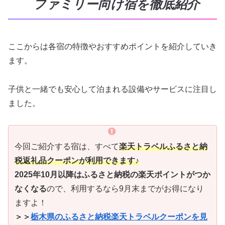
ファミリー向け宿を徹底紹介
ここからは各宿の特徴やおすすめポイントを紹介していき
ます。
子供と一緒でも安心して泊まれる設備やサービスに注目し
ました。
今回ご紹介する宿は、すべて
楽天トラベルふるさと納
税返礼品クーポンが利用できます♪
2025年10月以降はふるさと納税の楽天ポイントがつか
なくなる
ので、利用するなら9月末までがお得になり
ますよ！
＞＞
栃木県のふるさと納税楽天トラベルクーポンを見