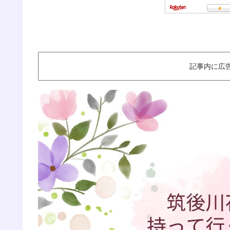
記事内に広