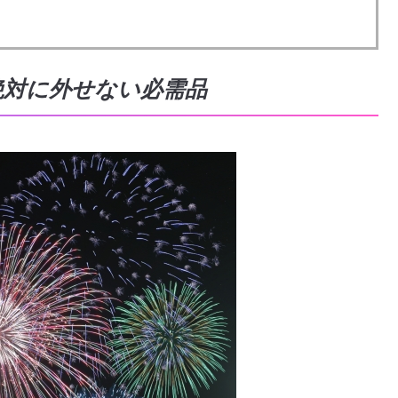
絶対に外せない必需品