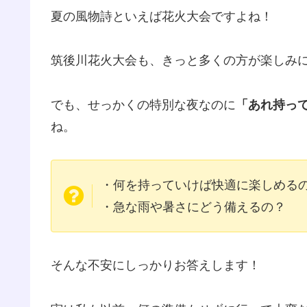
夏の風物詩といえば花火大会ですよね！
筑後川花火大会も、きっと多くの方が楽しみ
でも、せっかくの特別な夜なのに
「あれ持っ
ね。
・何を持っていけば快適に楽しめる
・急な雨や暑さにどう備えるの？
そんな不安にしっかりお答えします！