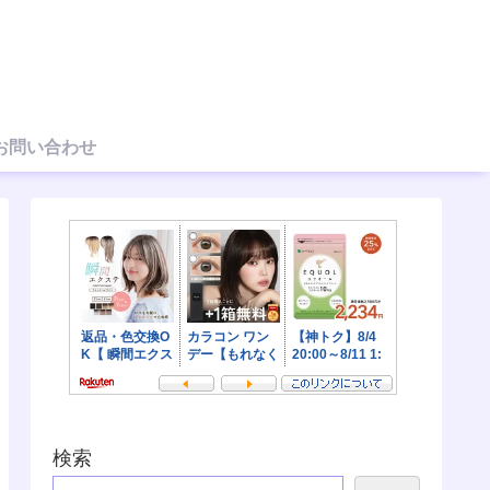
お問い合わせ
検索