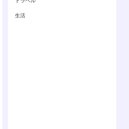
トラベル
生活