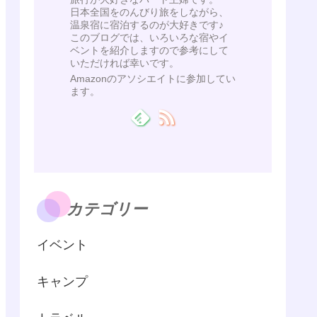
日本全国をのんびり旅をしながら、
温泉宿に宿泊するのが大好きです♪
このブログでは、いろいろな宿やイ
ベントを紹介しますので参考にして
いただければ幸いです。
Amazonのアソシエイトに参加してい
ます。
カテゴリー
イベント
キャンプ