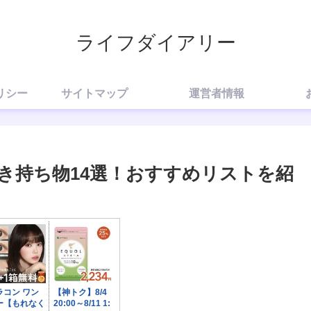
ライフダイアリー
リシー
サイトマップ
運営者情報
き持ち物14選！おすすめリストを紹