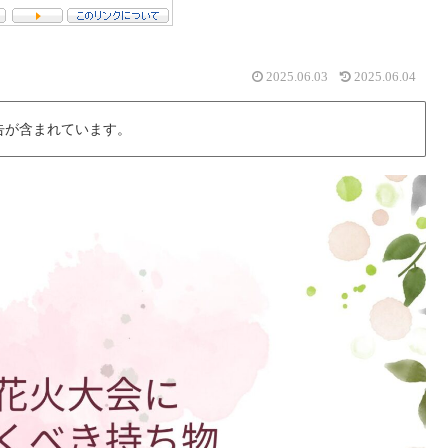
2025.06.03
2025.06.04
告が含まれています。