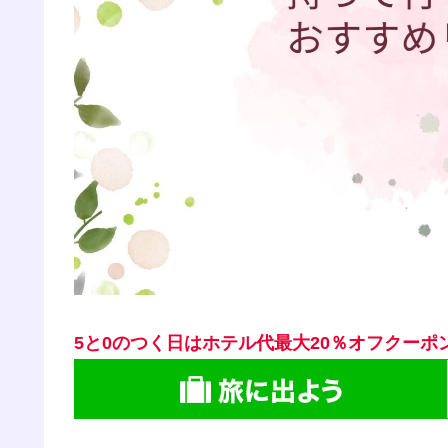
5と0のつく日はホテル代最大20％オフクーポ