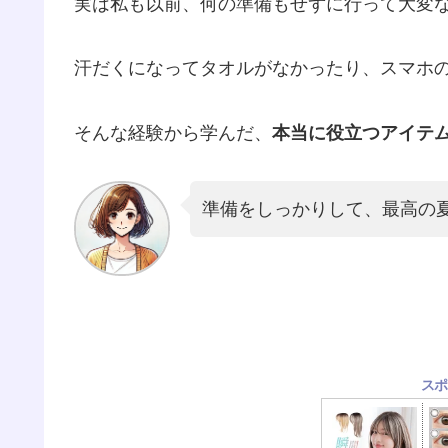
実は私も以前、何の準備もせずに行って大変
汗だくになってタオルがなかったり、スマホ
そんな経験から学んだ、
本当に役立つアイテ
準備をしっかりして、最高の
スポ